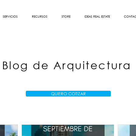
SERVICIOS
RECURSOS
STORE
IDEAS REAL ESTATE
CONTA
Blog de Arquitectura
QUIERO COTIZAR