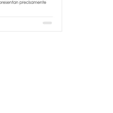
presentan precisamente