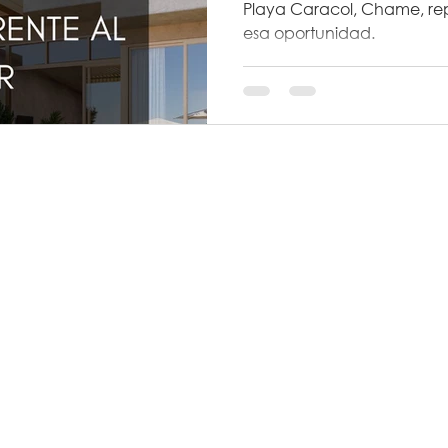
Playa Caracol, Chame, re
esa oportunidad.