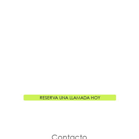
RESERVA UNA LLAMADA HOY
Contacto