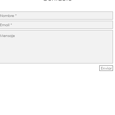
Enviar