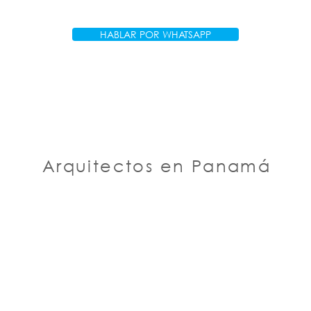
HABLAR POR WHATSAPP
Arquitectos en Panamá