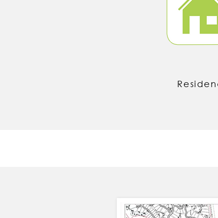
Residen