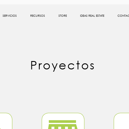
SERVICIOS
RECURSOS
STORE
IDEAS REAL ESTATE
CONTA
Proyectos