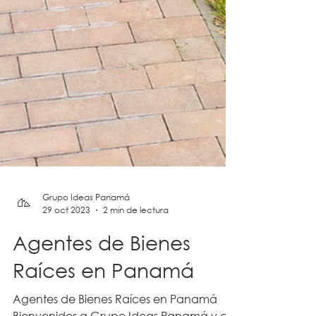
Grupo Ideas Panamá
29 oct 2023
2 min de lectura
Agentes de Bienes
Raíces en Panamá