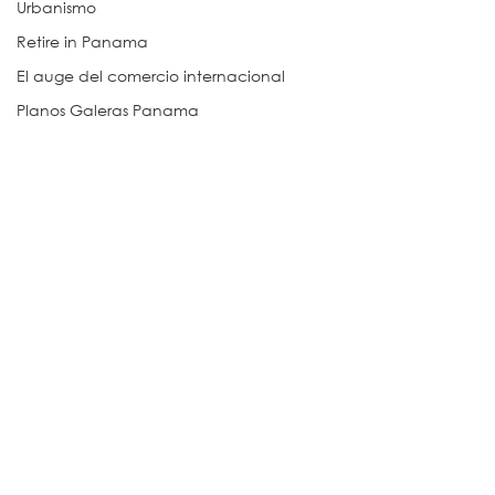
Urbanismo
Retire in Panama
El auge del comercio internacional
Planos Galeras Panama