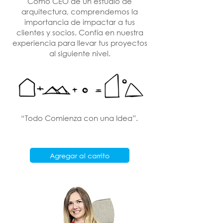
Como CEO de un estudio de
arquitectura, comprendemos la
importancia de impactar a tus
clientes y socios. Confía en nuestra
experiencia para llevar tus proyectos
al siguiente nivel.
“Todo Comienza con una Idea”.
Agregar al carrito