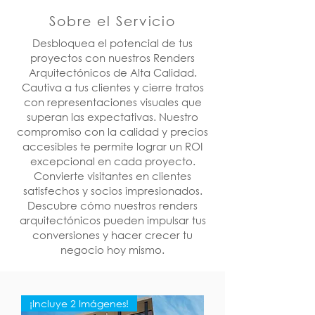
Sobre el Servicio
Desbloquea el potencial de tus
proyectos con nuestros Renders
Arquitectónicos de Alta Calidad.
Cautiva a tus clientes y cierre tratos
con representaciones visuales que
superan las expectativas. Nuestro
compromiso con la calidad y precios
accesibles te permite lograr un ROI
excepcional en cada proyecto.
Convierte visitantes en clientes
satisfechos y socios impresionados.
Descubre cómo nuestros renders
arquitectónicos pueden impulsar tus
conversiones y hacer crecer tu
negocio hoy mismo.
¡Incluye 2 Imágenes!