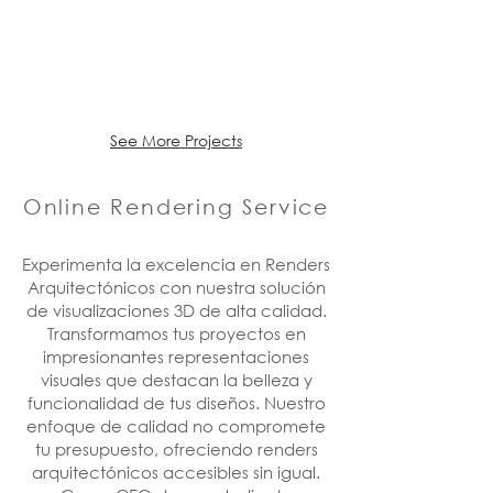
See More Projects
Online Rendering Service
Experimenta la excelencia en Renders
Arquitectónicos con nuestra solución
de visualizaciones 3D de alta calidad.
Transformamos tus proyectos en
impresionantes representaciones
visuales que destacan la belleza y
funcionalidad de tus diseños. Nuestro
enfoque de calidad no compromete
tu presupuesto, ofreciendo renders
arquitectónicos accesibles sin igual.