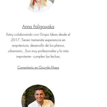
Anna Faligowska
Estoy colaborando con Grupo Ideas desde el
2017. Tienen tremenda experiencia en
arquitectura, desarrollo de los planos,
urbanismo...Son muy profesionales y lo más
importante - cumplen las fechas.
Comentario en Google Maps