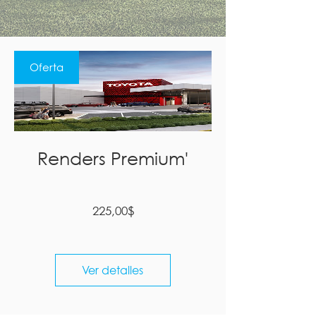
Oferta
Renders Premium'
Precio
225,00$
Ver detalles