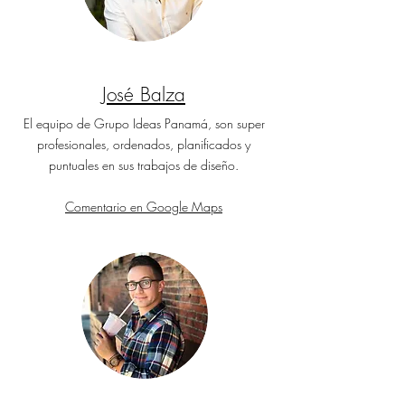
José Balza
El equipo de Grupo Ideas Panamá, son super
profesionales, ordenados, planificados y
puntuales en sus trabajos de diseño.
Comentario en Google Maps