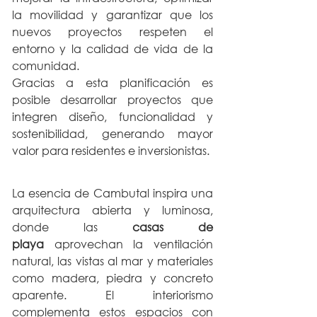
la movilidad y garantizar que los 
nuevos proyectos respeten el 
entorno y la calidad de vida de la 
comunidad.
Gracias a esta planificación es 
posible desarrollar proyectos que 
integren diseño, funcionalidad y 
sostenibilidad, generando mayor 
valor para residentes e inversionistas.
La esencia de Cambutal inspira una 
arquitectura abierta y luminosa, 
donde las 
casas de 
playa
 aprovechan la ventilación 
natural, las vistas al mar y materiales 
como madera, piedra y concreto 
aparente. El interiorismo 
complementa estos espacios con 