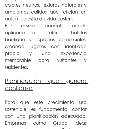
colores neutros, texturas naturales y 
ambientes cálidos que reflejan un 
auténtico estilo de vida costero.
Este mismo concepto puede 
aplicarse a cafeterías, hoteles 
boutique y espacios comerciales, 
creando lugares con identidad 
propia y una experiencia 
memorable para visitantes y 
residentes.
Planificación que genera 
confianza
Para que este crecimiento sea 
sostenible, es fundamental contar 
con una planificación adecuada. 
Empresas como Grupo Ideas 