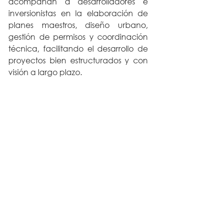
acompañan a desarrolladores e 
inversionistas en la elaboración de 
planes maestros, diseño urbano, 
gestión de permisos y coordinación 
técnica, facilitando el desarrollo de 
proyectos bien estructurados y con 
visión a largo plazo.