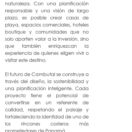
naturaleza. Con una planificación 
responsable y una visión de largo 
plazo, es posible crear casas de 
playa, espacios comerciales, hoteles 
boutique y comunidades que no 
solo aporten valor a la inversión, sino 
que también enriquezcan la 
experiencia de quienes eligen vivir o 
visitar este destino.
El futuro de Cambutal se construye a 
través del diseño, la sostenibilidad y 
una planificación inteligente. Cada 
proyecto tiene el potencial de 
convertirse en un referente de 
calidad, respetando el paisaje y 
fortaleciendo la identidad de uno de 
los rincones costeros más 
prometedores de Panamá.