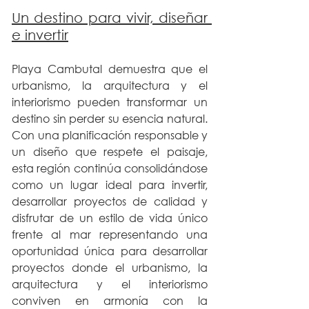
Un destino para vivir, diseñar 
e invertir
Playa Cambutal demuestra que el 
urbanismo, la arquitectura y el 
interiorismo pueden transformar un 
destino sin perder su esencia natural. 
Con una planificación responsable y 
un diseño que respete el paisaje, 
esta región continúa consolidándose 
como un lugar ideal para invertir, 
desarrollar proyectos de calidad y 
disfrutar de un estilo de vida único 
frente al mar representando una 
oportunidad única para desarrollar 
proyectos donde el urbanismo, la 
arquitectura y el interiorismo 
conviven en armonía con la 