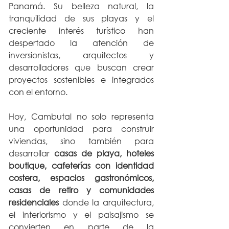
Panamá. Su belleza natural, la 
tranquilidad de sus playas y el 
creciente interés turístico han 
despertado la atención de 
inversionistas, arquitectos y 
desarrolladores que buscan crear 
proyectos sostenibles e integrados 
con el entorno.
Hoy, Cambutal no solo representa 
una oportunidad para construir 
viviendas, sino también para 
desarrollar 
casas de playa, hoteles 
boutique, cafeterías con identidad 
costera, espacios gastronómicos, 
casas de retiro y comunidades 
residenciales
 donde la arquitectura, 
el interiorismo y el paisajismo se 
convierten en parte de la 