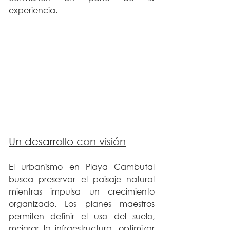
experiencia.
Un desarrollo con visión
El urbanismo en Playa Cambutal 
busca preservar el paisaje natural 
mientras impulsa un crecimiento 
organizado. Los planes maestros 
permiten definir el uso del suelo, 
mejorar la infraestructura, optimizar 