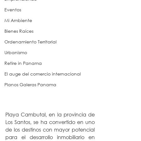
Eventos
Mi Ambiente
Bienes Raíces
Ordenamiento Territorial
Urbanismo
Retire in Panama
El auge del comercio internacional
Planos Galeras Panama
Playa Cambutal, en la provincia de 
Los Santos, se ha convertido en uno 
de los destinos con mayor potencial 
para el desarrollo inmobiliario en 