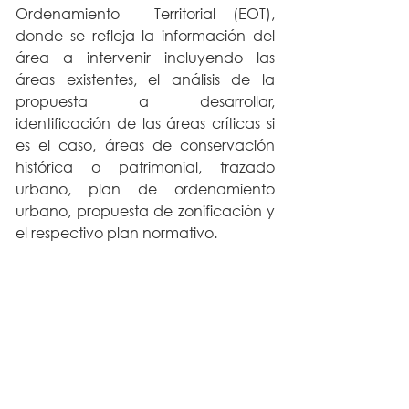
Ordenamiento  Territorial (EOT), 
donde se refleja la información del 
área a intervenir incluyendo las 
áreas existentes, el análisis de la 
propuesta a desarrollar, 
identificación de las áreas críticas si 
es el caso, áreas de conservación 
histórica o patrimonial, trazado 
urbano, plan de ordenamiento 
urbano, propuesta de zonificación y 
el respectivo plan normativo.