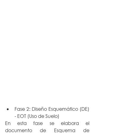
Fase 2: Diseño Esquemático (DE) 
- EOT (Uso de Suelo) 
En esta fase se elabora el 
documento de Esquema de 