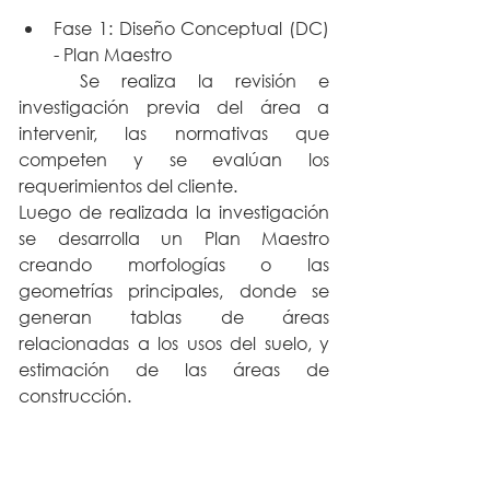
Fase 1: Diseño Conceptual (DC) 
- Plan Maestro
	Se realiza la revisión e 
investigación previa del área a 
intervenir, las normativas que 
competen y se evalúan los 
requerimientos del cliente.
Luego de realizada la investigación 
se desarrolla un Plan Maestro 
creando morfologías o las 
geometrías principales, donde se 
generan tablas de áreas 
relacionadas a los usos del suelo, y 
estimación de las áreas de 
construcción.  