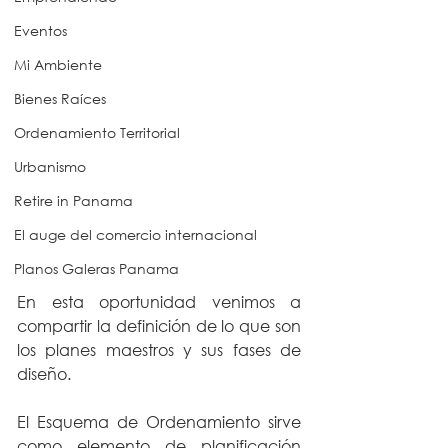
Eventos
Mi Ambiente
Bienes Raíces
Ordenamiento Territorial
Urbanismo
Retire in Panama
El auge del comercio internacional
Planos Galeras Panama
En esta oportunidad venimos a 
compartir la definición de lo que son 
los planes maestros y sus fases de 
diseño.
El Esquema de Ordenamiento sirve 
como elemento de planificación 