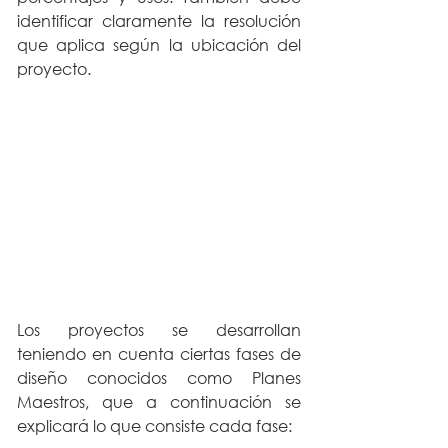
identificar claramente la resolución 
que aplica según la ubicación del 
proyecto.
Los proyectos se desarrollan 
teniendo en cuenta ciertas fases de 
diseño conocidos como Planes 
Maestros, que a continuación se 
explicará lo que consiste cada fase: 