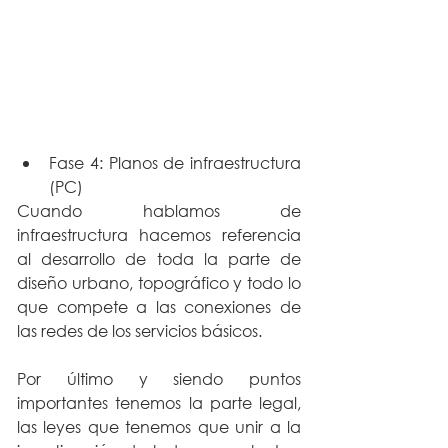
Fase 4: Planos de infraestructura 
(PC)
Cuando hablamos de 
infraestructura hacemos referencia 
al desarrollo de toda la parte de 
diseño urbano, topográfico y todo lo 
que compete a las conexiones de 
las redes de los servicios básicos.
Por último y siendo puntos 
importantes tenemos la parte legal, 
las leyes que tenemos que unir a la 