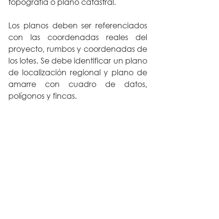
topografía o plano catastral.
Los planos deben ser referenciados 
con las coordenadas reales del 
proyecto, rumbos y coordenadas de 
los lotes. Se debe identificar un plano 
de localización regional y plano de 
amarre con cuadro de datos, 
polígonos y fincas.