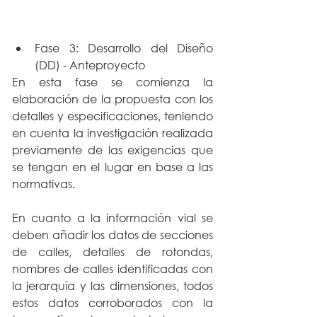
Fase 3: Desarrollo del Diseño 
(DD) - Anteproyecto
En esta fase se comienza la 
elaboración de la propuesta con los 
detalles y especificaciones, teniendo 
en cuenta la investigación realizada 
previamente de las exigencias que 
se tengan en el lugar en base a las 
normativas. 
En cuanto a la información vial se 
deben añadir los datos de secciones 
de calles, detalles de rotondas, 
nombres de calles identificadas con 
la jerarquía y las dimensiones, todos 
estos datos corroborados con la 