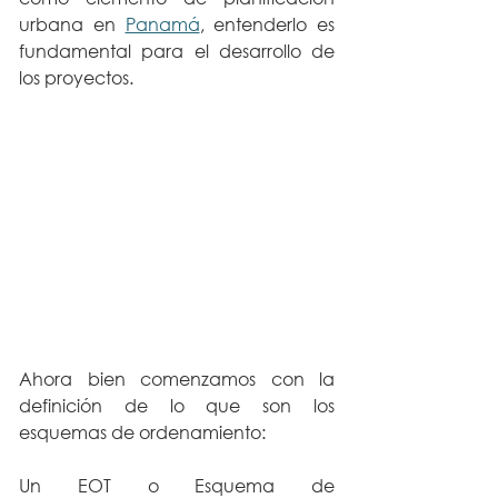
urbana en 
Panamá
, entenderlo es 
fundamental para el desarrollo de 
los proyectos.
Ahora bien comenzamos con la 
definición de lo que son los 
esquemas de ordenamiento: 
Un EOT o Esquema de 