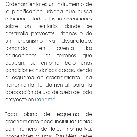
Ordenamiento es un instrumento de 
la planificación urbana que busca 
relacionar todas las intervenciones 
sobre un territorio, donde se 
desarrolla proyectos urbanos o de 
un urbanismo ya desarrollado, 
tomando en cuenta las 
edificaciones, los terrenos que 
ocupan, su entorno bajo unas 
condiciones históricas dadas. siendo 
el esquema de ordenamiento una 
herramienta fundamental para la 
aprobación de uso de suelo de todo 
proyecto en 
Panamá
. 
Todo plano de esquema de 
ordenamiento debe incluir las tablas 
con número de lotes, normativa, 
porcentajes y usos. También debe 