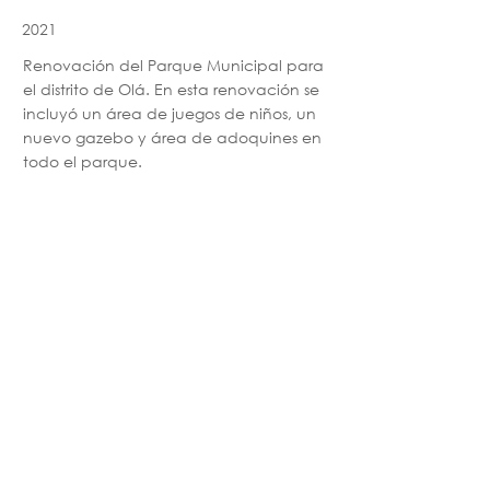
2021
Renovación del Parque Municipal para
el distrito de Olá. En esta renovación se
incluyó un área de juegos de niños, un
nuevo gazebo y área de adoquines en
todo el parque.