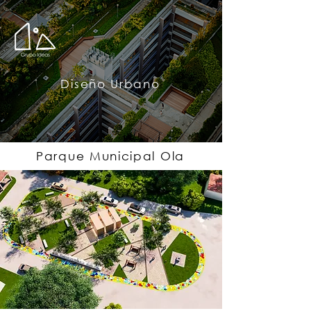
Diseño Urbano
Parque Municipal Ola