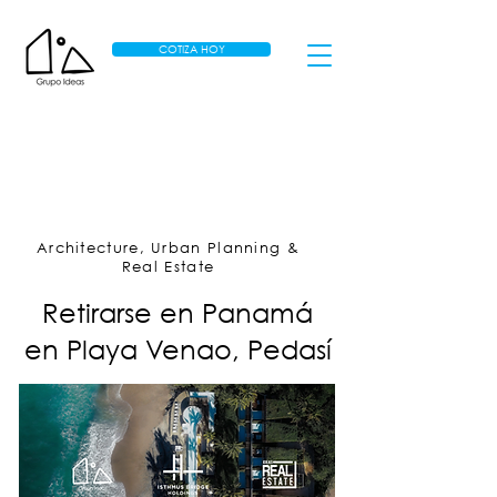
COTIZA HOY
Architecture, Urban Planning &
Real Estate
Retirarse en Panamá
en Playa Venao, Pedasí