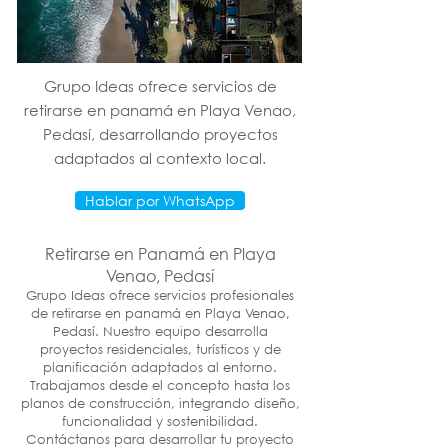
Grupo Ideas ofrece servicios de
retirarse en panamá en Playa Venao,
Pedasí, desarrollando proyectos
adaptados al contexto local.
Hablar por WhatsApp
Retirarse en Panamá en Playa
Venao, Pedasí
Grupo Ideas ofrece servicios profesionales
de retirarse en panamá en Playa Venao,
Pedasí. Nuestro equipo desarrolla
proyectos residenciales, turísticos y de
planificación adaptados al entorno.
Trabajamos desde el concepto hasta los
planos de construcción, integrando diseño,
funcionalidad y sostenibilidad.
Contáctanos para desarrollar tu proyecto