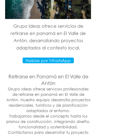
Grupo Ideas ofrece servicios de
retirarse en panamá en El Valle de
Antón, desarrollando proyectos
adaptados al contexto local.
Hablar por WhatsApp
Retirarse en Panamá en El Valle de
Antón
Grupo Ideas ofrece servicios profesionales
de retirarse en panamá en El Valle de
Antón. Nuestro equipo desarrolla proyectos
residenciales, turísticos y de planificación
adaptados al entorno.
Trabajamos desde el concepto hasta los
planos de construcción, integrando diseño,
funcionalidad y sostenibilidad.
Contáctanos para desarrollar tu proyecto