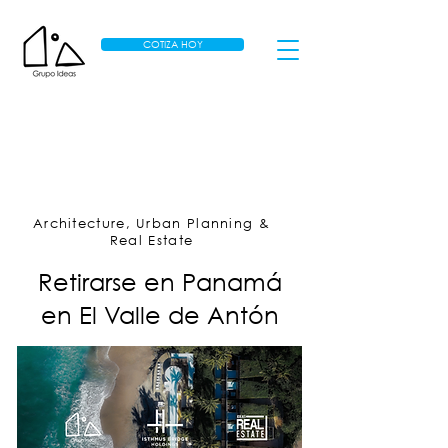
COTIZA HOY
Architecture, Urban Planning &
Real Estate
Retirarse en Panamá
en El Valle de Antón