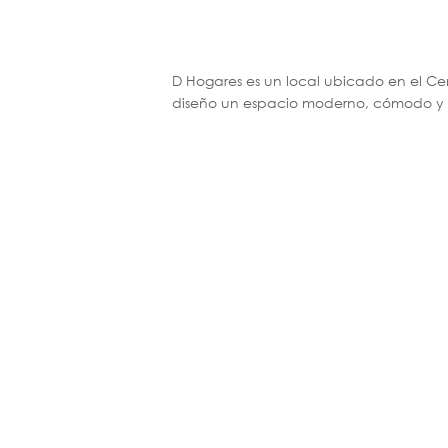
D Hogares es un local ubicado en el Ce
diseño un espacio moderno, cómodo y at