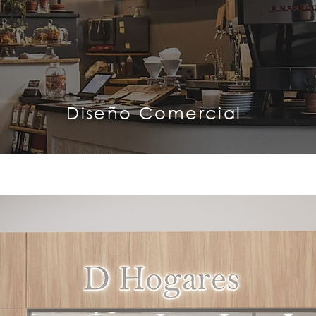
Diseño Comercial