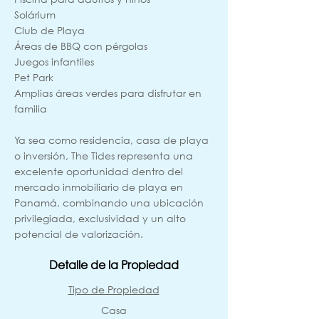
Solárium
Club de Playa
Áreas de BBQ con pérgolas
Juegos infantiles
Pet Park
Amplias áreas verdes para disfrutar en
familia
Ya sea como residencia, casa de playa
o inversión, The Tides representa una
excelente oportunidad dentro del
mercado inmobiliario de playa en
Panamá, combinando una ubicación
privilegiada, exclusividad y un alto
potencial de valorización.
Detalle de la Propiedad
Tipo de Propiedad
Casa