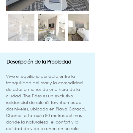
Descripción de la Propiedad
Vive el equilibrio perfecto entre la
tranquilidad del mar y la comodidad
de estar a menos de una hora de la
ciudad. The Tides es un exclusivo
residencial de solo 62 townhomes de
dos niveles, ubicado en Playa Caracol,
Chame, a tan solo 80 metros del mar,
donde la naturaleza, el confort y la
calidad de vida se unen en un solo