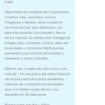
lugar.
Disponibles en modelos de 2 recámaras,
2 baños, sala, comedor, cocina
integrada y terraza, estos modernos
townhomes han sido diseñados con
espacios amplios, funcionales y llenos
de luz natural. Su distribución inteligente
integra sala, comedor, cocina, área de
lavandería y cómodas habitaciones
pensadas para brindar privacidad y
bienestar a toda la familia.
Disfruta de un estilo de vida único con
más de 1 km de playa de arena blanca
de acceso exclusivo para residentes,
además de completas amenidades
que convierten cada día en una
experiencia de descanso:
Piscina para adultos y niños