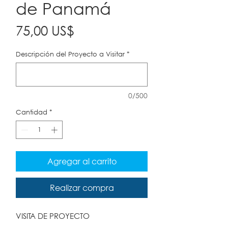
de Panamá
Precio
75,00 US$
Descripción del Proyecto a Visitar
*
0/500
Cantidad
*
Agregar al carrito
Realizar compra
VISITA DE PROYECTO