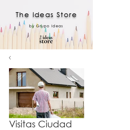
The Ideas Store
by Grupo Ideas
Visitas Ciudad