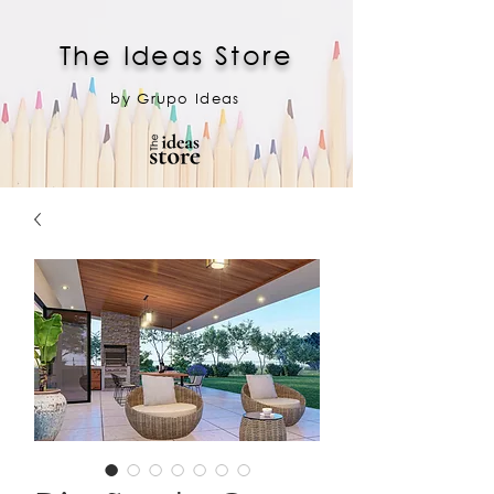
The Ideas Store
by Grupo Ideas