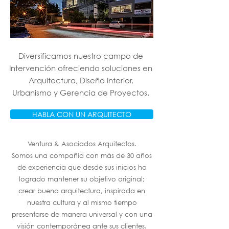
Diversificamos nuestro campo de
Intervención ofreciendo soluciones en
Arquitectura, Diseño Interior,
Urbanismo y Gerencia de Proyectos.
HABLA CON UN ARQUITECTO
Ventura & Asociados Arquitectos.
Somos una compañía con más de 30 años
de experiencia que desde sus inicios ha
logrado mantener su objetivo original;
crear buena arquitectura, inspirada en
nuestra cultura y al mismo tiempo
presentarse de manera universal y con una
visión contemporánea ante sus clientes.