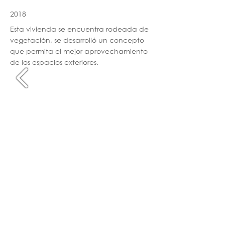
2018
Esta vivienda se encuentra rodeada de
vegetación, se desarrolló un concepto
que permita el mejor aprovechamiento
de los espacios exteriores.