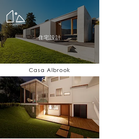
住宅設計
Casa Albrook