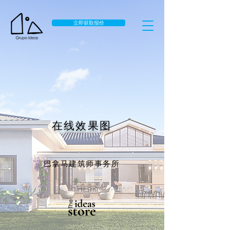
立即获取报价
在线效果图
巴拿马建筑师事务所