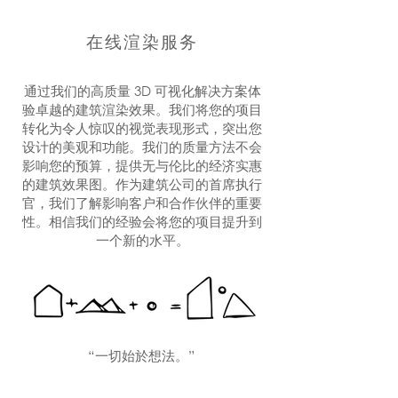
在线渲染服务
通过我们的高质量 3D 可视化解决方案体
验卓越的建筑渲染效果。我们将您的项目
转化为令人惊叹的视觉表现形式，突出您
设计的美观和功能。我们的质量方法不会
影响您的预算，提供无与伦比的经济实惠
的建筑效果图。作为建筑公司的首席执行
官，我们了解影响客户和合作伙伴的重要
性。相信我们的经验会将您的项目提升到
一个新的水平。
“一切始於想法。”