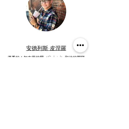
安德列斯·皮涅羅
優秀的！加布里埃爾（Gabriel）和他的團隊
非常負責，專業且有秩序。我會不斷聘用他
們，因為我始終可以放心，結果將按時高質量
地交付。
評論谷歌地圖
商业设计