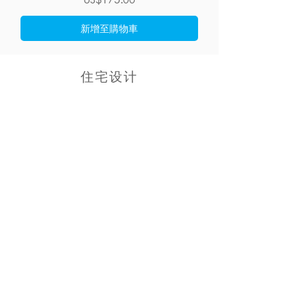
新增至購物車
住宅设计