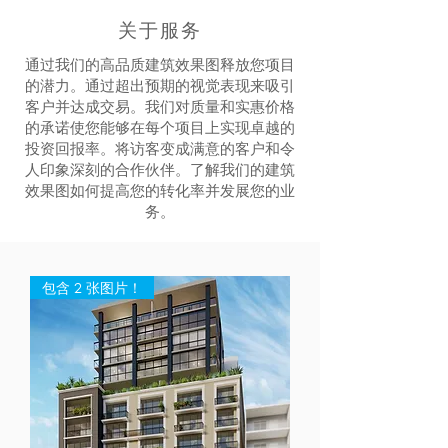
关于服务
通过我们的高品质建筑效果图释放您项目
的潜力。通过超出预期的视觉表现来吸引
客户并达成交易。我们对质量和实惠价格
的承诺使您能够在每个项目上实现卓越的
投资回报率。将访客变成满意的客户和令
人印象深刻的合作伙伴。了解我们的建筑
效果图如何提高您的转化率并发展您的业
务。
包含 2 张图片！