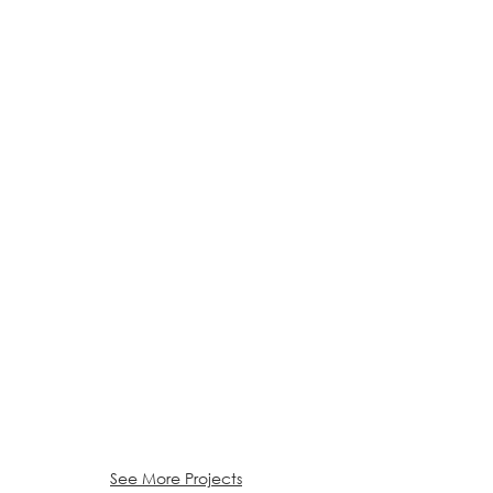
See More Projects