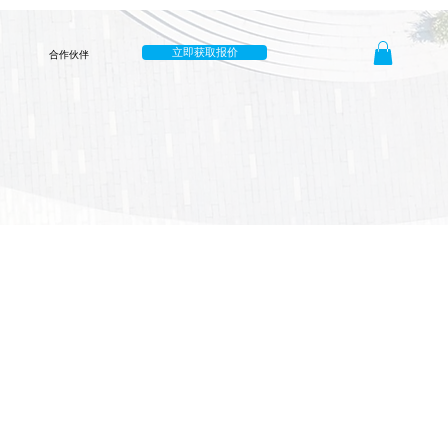
立即获取报价
合作伙伴