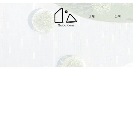
开始
公司