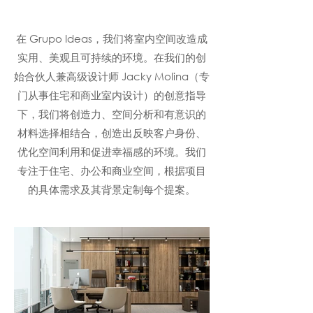
在 Grupo Ideas，我们将室内空间改造成
实用、美观且可持续的环境。在我们的创
始合伙人兼高级设计师 Jacky Molina（专
门从事住宅和商业室内设计）的创意指导
下，我们将创造力、空间分析和有意识的
材料选择相结合，创造出反映客户身份、
优化空间利用和促进幸福感的环境。我们
专注于住宅、办公和商业空间，根据项目
的具体需求及其背景定制每个提案。