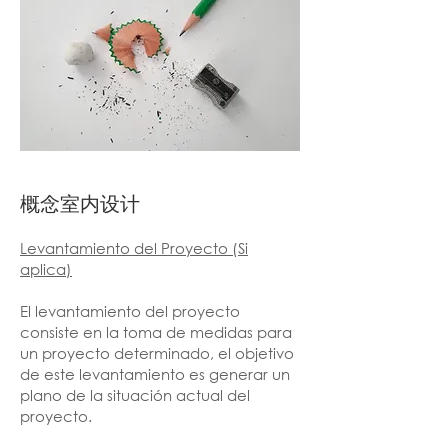
概念室内设计
Levantamiento del Proyecto (Si
aplica)
El levantamiento del proyecto
consiste en la toma de medidas para
un proyecto determinado, el objetivo
de este levantamiento es generar un
plano de la situación actual del
proyecto.