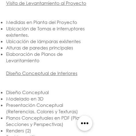
Visita de Levantamiento al Proyecto
Medidas en Planta del Proyecto
Ubicación de Tomas e interruptores
existentes.
Ubicación de lámparas existentes
Alturas de paredes principales
Elaboración de Planos de
Levantamiento
Diseño Conceptual de Interiores
Diseño Conceptual
Modelado en 3D
Presentación Conceptual
(Referencias, Colores y Texturas)
Planos Conceptuales en PDF (Plantas,
Secciones y Perspectivas)
Renders (2)