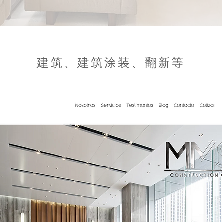
建筑、建筑涂装、翻新等