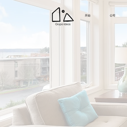
开始
公司