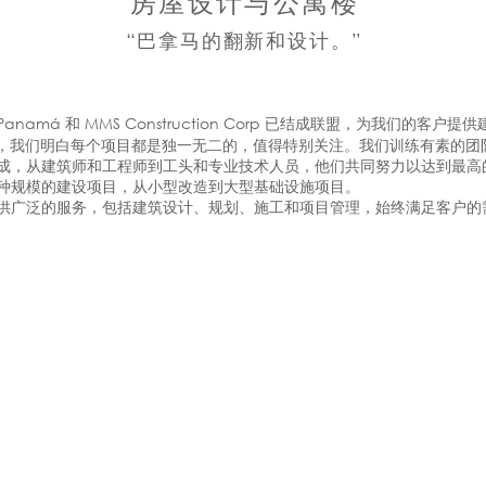
房屋设计与公寓楼
“巴拿马的翻新和设计。”
as Panamá 和 MMS Construction Corp 已结成联盟，为我们的客
公司，我们明白每个项目都是独一无二的，值得特别关注。我们训练有素的
成，从建筑师和工程师到工头和专业技术人员，他们共同努力以达到最高
种规模的建设项目，从小型改造到大型基础设施项目。
供广泛的服务，包括建筑设计、规划、施工和项目管理，始终满足客户的