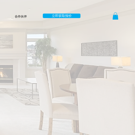
立即获取报价
合作伙伴