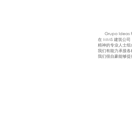
Grupo Ide
在 MMS 建筑
精神的专业人士组
我们有能力承接各
我们很自豪能够提