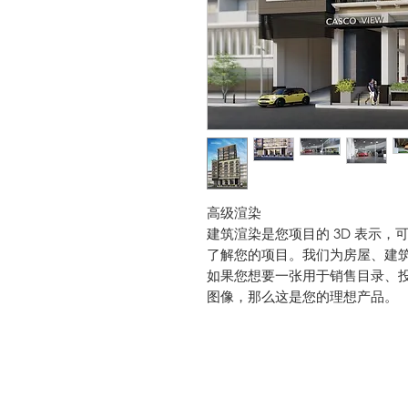
高级渲染
建筑渲染是您项目的 3D 表示
了解您的项目。我们为房屋、建
如果您想要一张用于销售目录、
图像，那么这是您的理想产品。