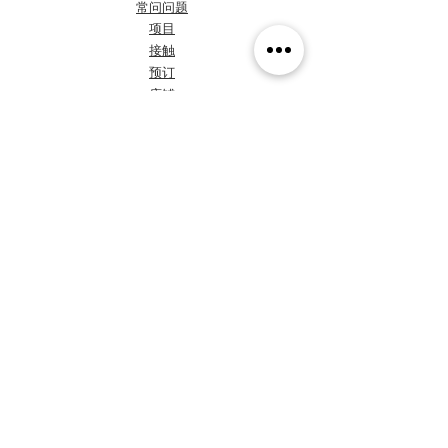
常问问题
项目
接触
预订
店铺
关于Ideas Group
咖啡与设计
让我们谈谈你的项目
价值主张
法规箱
训练
隐私
政策
巴拿马的建筑师
道德规范
回去