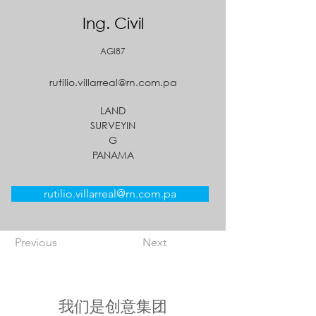
Ing. Civil
AGI87
rutilio.villarreal@rn.com.pa
LAND
SURVEYIN
G
PANAMA
rutilio.villarreal@rn.com.pa
Previous
Next
我们是创意集团