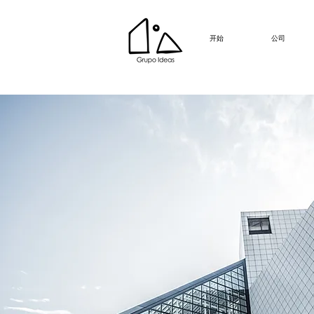
开始
公司