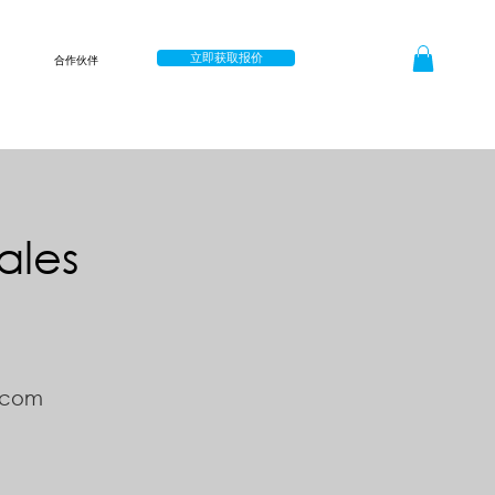
立即获取报价
合作伙伴
ales
.com