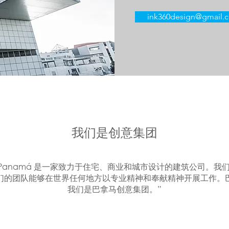
ink360design@gmail.
我们是创意集团
deas Panamá 是一家致力于住宅、商业和城市设计的建筑公司。
们的团队能够在世界任何地方以专业精神和奉献精神开展工作。
我们是巴拿马创意集团。”