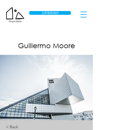
立即获取报价
Guillermo Moore
< Back