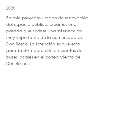
2020
En este proyecto urbano de renovación
del espacio público, creamos una
parada que sirviese una intersección
muy importante de la comunidad de
Don Bosco. La intención es que esta
parada sirva para diferentes rutas de
buses locales en el corregimiento de
Don Bosco.