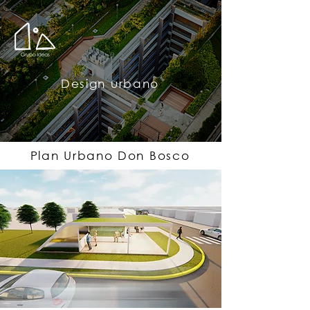
Design urbano
Plan Urbano Don Bosco