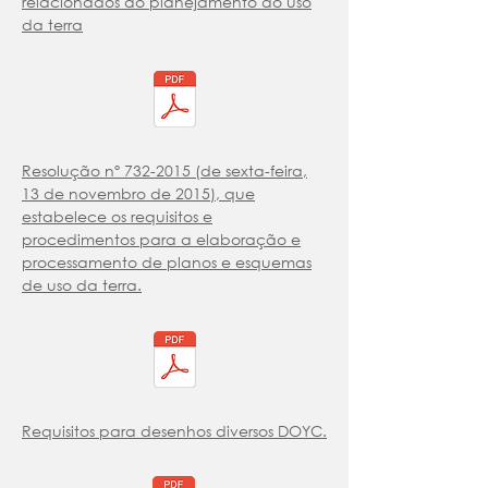
relacionados ao planejamento do uso
da terra
Resolução nº 732-2015 (de sexta-feira,
13 de novembro de 2015), que
estabelece os requisitos e
procedimentos para a elaboração e
processamento de planos e esquemas
de uso da terra.
Requisitos para desenhos diversos DOYC.