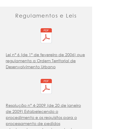
Regulamentos e Leis
Lei nº 6 (de 1º de fevereiro de 2006) que
regulamenta a Ordem Territorial de
Desenvolvimento Urbano
Resolução nº 4-2009 (de 20 de janeiro
de 2009) Estabelecendo o
procedimento e os requisitos para o
processamento de pedidos