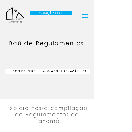
COTAÇÃO HOJE
Baú de Regulamentos
DOCUMENTO DE ZONAMENTO GRÁFICO
Explore nossa compilação
de Regulamentos do
Panamá