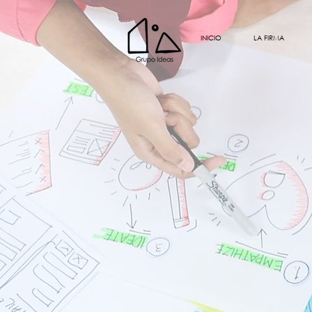
INICIO
LA FIRMA