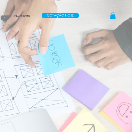
COTAÇÃO HOJE
O
PARCEIROS