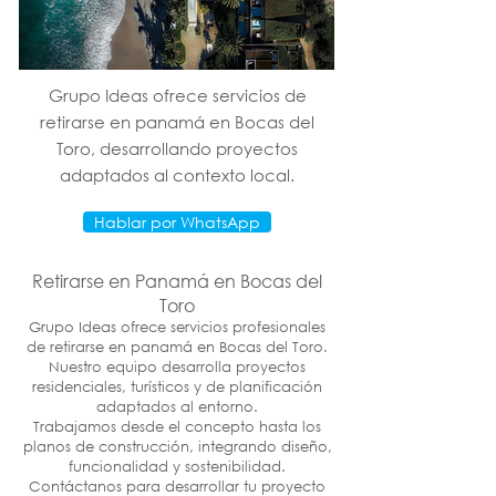
Grupo Ideas ofrece servicios de
retirarse en panamá en Bocas del
Toro, desarrollando proyectos
adaptados al contexto local.
Hablar por WhatsApp
Retirarse en Panamá en Bocas del
Toro
Grupo Ideas ofrece servicios profesionales
de retirarse en panamá en Bocas del Toro.
Nuestro equipo desarrolla proyectos
residenciales, turísticos y de planificación
adaptados al entorno.
Trabajamos desde el concepto hasta los
planos de construcción, integrando diseño,
funcionalidad y sostenibilidad.
Contáctanos para desarrollar tu proyecto