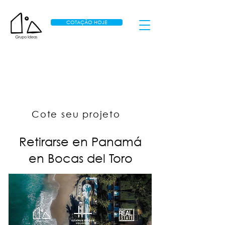
COTAÇÃO HOJE
Cote seu projeto
Retirarse en Panamá
en Bocas del Toro