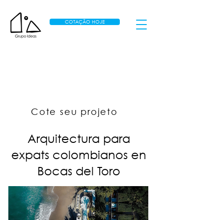
COTAÇÃO HOJE
Cote seu projeto
Arquitectura para
expats colombianos en
Bocas del Toro