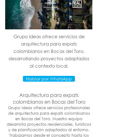
Grupo Ideas ofrece servicios de
arquitectura para expats
colombianos en Bocas del Toro,
desarrollando proyectos adaptados
al contexto local.
Hablar por WhatsApp
Arquitectura para expats
colombianos en Bocas del Toro
Grupo Ideas ofrece servicios profesionales
de arquitectura para expats colombianos
en Bocas del Toro. Nuestro equipo
desarrolla proyectos residenciales, turísticos
y de planificación adaptados al entorno.
Trabajamos desde el concepto hasta los