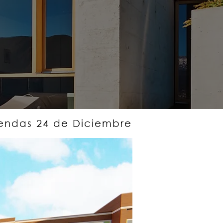
iendas 24 de Diciembre