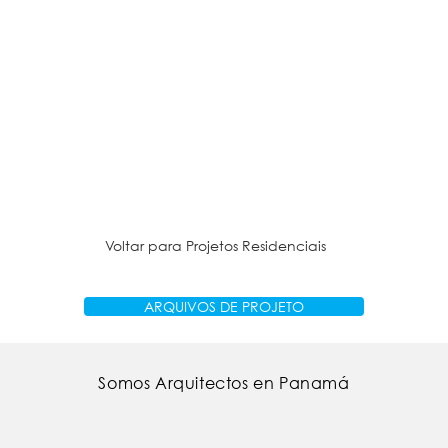
Voltar para Projetos Residenciais
ARQUIVOS DE PROJETO
Somos Arquitectos en Panamá