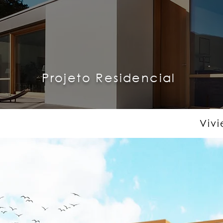
Projeto Residencial
Viv