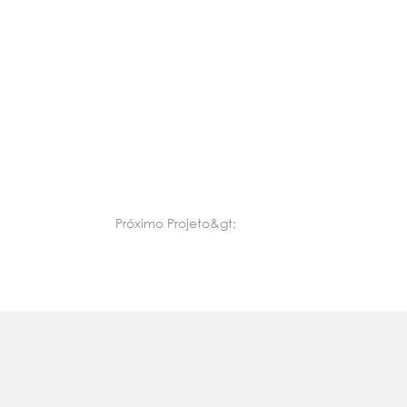
Próximo Projeto&gt;