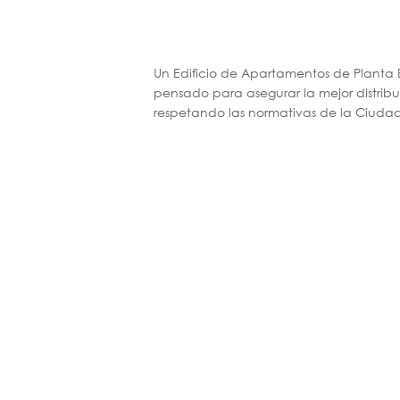
Un Edificio de Apartamentos de Planta 
pensado para asegurar la mejor distrib
respetando las normativas de la Ciud