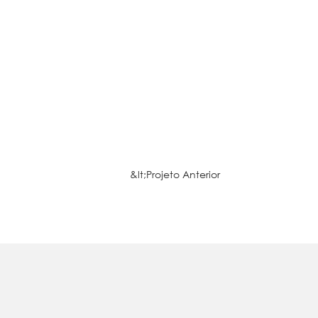
&lt;Projeto Anterior