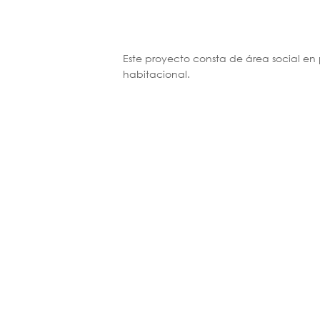
Este proyecto consta de área social en
habitacional.