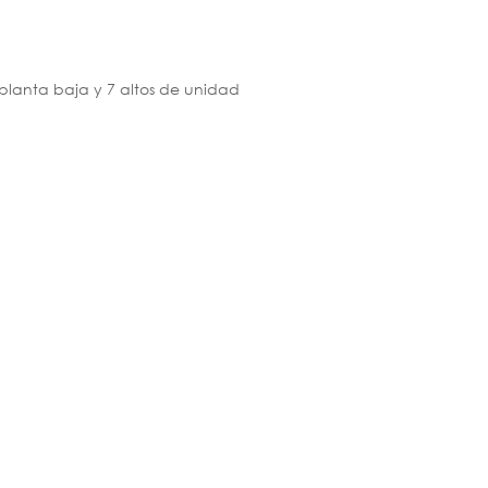
 planta baja y 7 altos de unidad