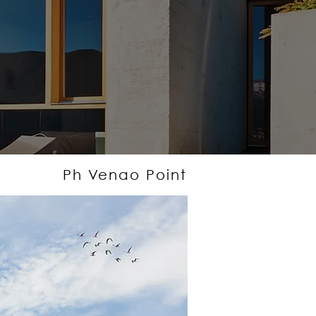
Ph Venao Point