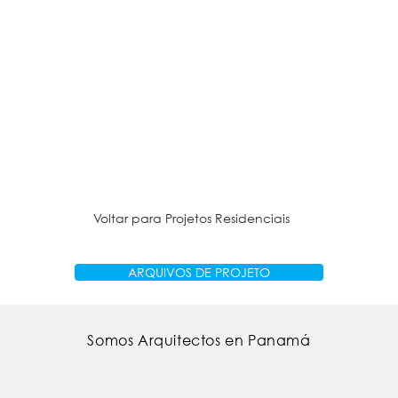
Voltar para Projetos Residenciais
ARQUIVOS DE PROJETO
Somos Arquitectos en Panamá