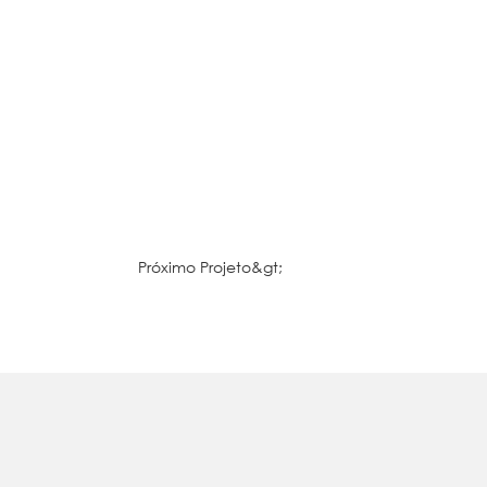
Próximo Projeto&gt;