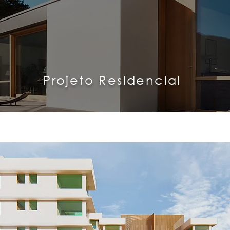
Projeto Residencial