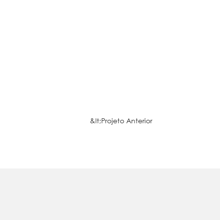
&lt;Projeto Anterior