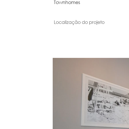
Townhomes
Localização do projeto