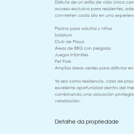
Disfruta de un estilo de vida único 
acceso exclusivo para residentes, 
convierten cada día en una experien
Piscina para adultos y niños
Solárium
Club de Playa
Áreas de BBQ con pérgolas
Juegos infantiles
Pet Park
Amplias áreas verdes para disfrutar en
Ya sea como residencia, casa de playa
excelente oportunidad dentro del me
combinando una ubicación privilegiad
valorización.
Detalhe da propriedade