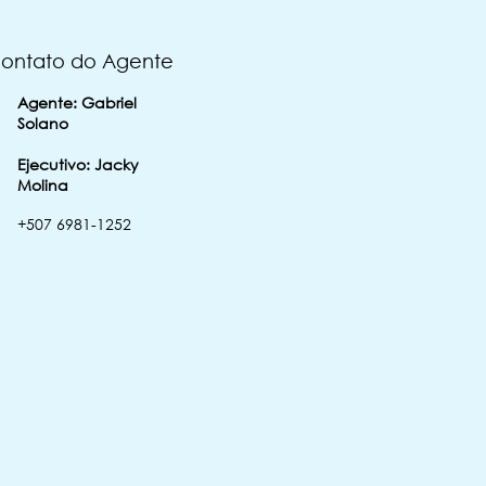
ontato do Agente
Agente: Gabriel
Solano
Ejecutivo: Jacky
Molina
‭+507 6981-1252