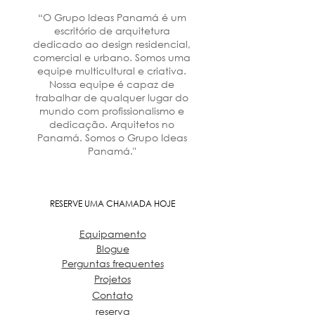
“O Grupo Ideas Panamá é um
escritório de arquitetura
dedicado ao design residencial,
comercial e urbano. Somos uma
equipe multicultural e criativa.
Nossa equipe é capaz de
trabalhar de qualquer lugar do
mundo com profissionalismo e
dedicação. Arquitetos no
Panamá. Somos o Grupo Ideas
Panamá."
RESERVE UMA CHAMADA HOJE
Equipamento
Blogue
Perguntas frequentes
Projetos
Contato
reserva