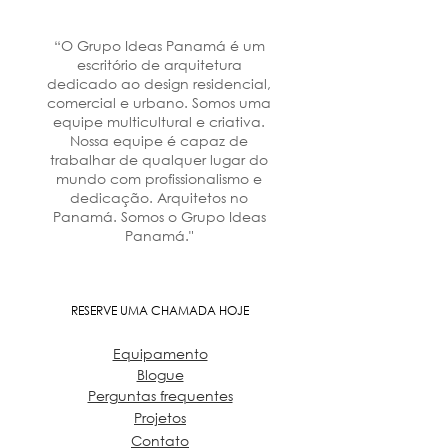
“O Grupo Ideas Panamá é um
escritório de arquitetura
dedicado ao design residencial,
comercial e urbano. Somos uma
equipe multicultural e criativa.
Nossa equipe é capaz de
trabalhar de qualquer lugar do
mundo com profissionalismo e
dedicação. Arquitetos no
Panamá. Somos o Grupo Ideas
Panamá."
RESERVE UMA CHAMADA HOJE
Equipamento
Blogue
Perguntas frequentes
Projetos
Contato