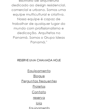
escritório de arquitetura
dedicado ao design residencial,
comercial e urbano. Somos uma
equipe multicultural e criativa.
Nossa equipe é capaz de
trabalhar de qualquer lugar do
mundo com profissionalismo e
dedicação. Arquitetos no
Panamá. Somos o Grupo Ideas
Panamá."
RESERVE UMA CHAMADA HOJE
Equipamento
Blogue
Perguntas frequentes
Projetos
Contato
reserva
loja
Equipamento