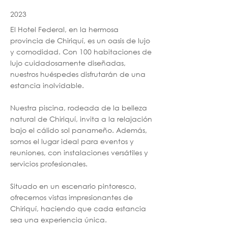
2023
El Hotel Federal, en la hermosa
provincia de Chiriquí, es un oasis de lujo
y comodidad. Con 100 habitaciones de
lujo cuidadosamente diseñadas,
nuestros huéspedes disfrutarán de una
estancia inolvidable.
Nuestra piscina, rodeada de la belleza
natural de Chiriquí, invita a la relajación
bajo el cálido sol panameño. Además,
somos el lugar ideal para eventos y
reuniones, con instalaciones versátiles y
servicios profesionales.
Situado en un escenario pintoresco,
ofrecemos vistas impresionantes de
Chiriquí, haciendo que cada estancia
sea una experiencia única.