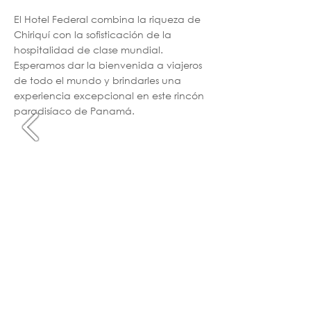
El Hotel Federal combina la riqueza de
Chiriquí con la sofisticación de la
hospitalidad de clase mundial.
Esperamos dar la bienvenida a viajeros
de todo el mundo y brindarles una
experiencia excepcional en este rincón
paradisíaco de Panamá.