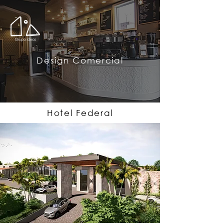
Design Comercial
Hotel Federal