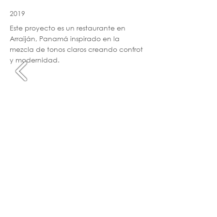
2019
Este proyecto es un restaurante en
Arraiján, Panamá inspirado en la
mezcla de tonos claros creando confrot
y modernidad.