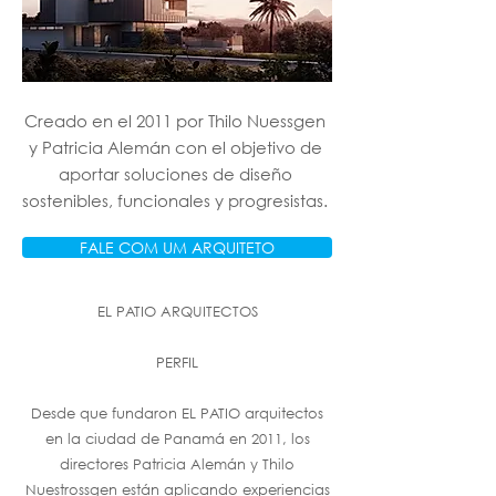
Creado en el 2011 por Thilo Nuessgen
y Patricia Alemán con el objetivo de
aportar soluciones de diseño
sostenibles, funcionales y progresistas.
FALE COM UM ARQUITETO
EL PATIO ARQUITECTOS
PERFIL
Desde que fundaron EL PATIO arquitectos
en la ciudad de Panamá en 2011, los
directores Patricia Alemán y Thilo
Nuestrossgen están aplicando experiencias