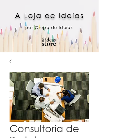
A Loja de Ideias
por Grupo de Ideias
Consultoria de