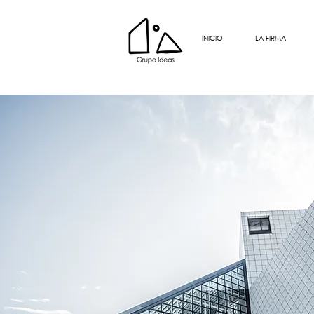
INICIO
LA FIRMA