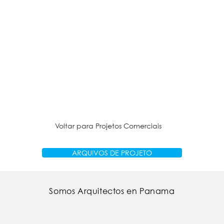
Voltar para Projetos Comerciais
ARQUIVOS DE PROJETO
Somos Arquitectos en Panama