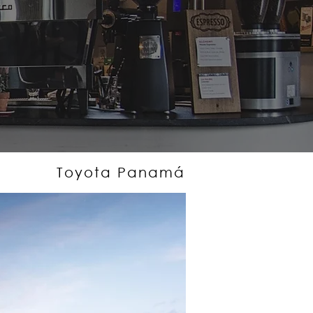
Toyota Panamá