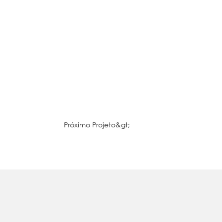
Próximo Projeto&gt;