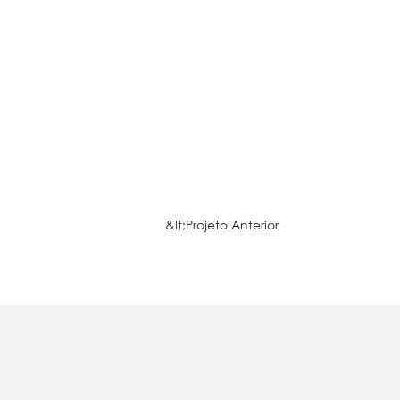
&lt;Projeto Anterior