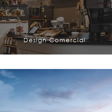
Design Comercial