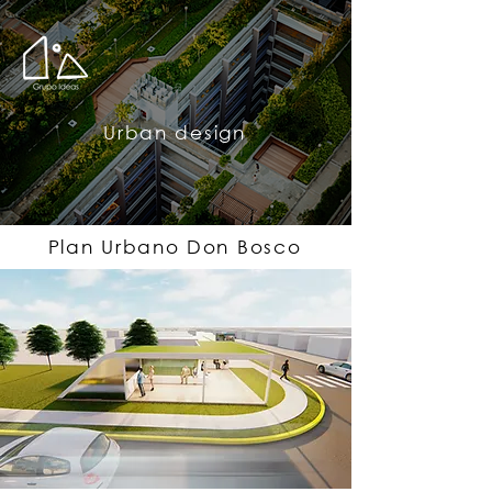
Urban design
Plan Urbano Don Bosco