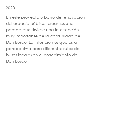
2020
En este proyecto urbano de renovación
del espacio público, creamos una
parada que sirviese una intersección
muy importante de la comunidad de
Don Bosco. La intención es que esta
parada sirva para diferentes rutas de
buses locales en el corregimiento de
Don Bosco.