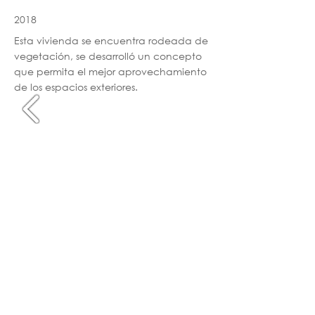
2018
Esta vivienda se encuentra rodeada de
vegetación, se desarrolló un concepto
que permita el mejor aprovechamiento
de los espacios exteriores.