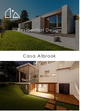
Residential Design
Casa Albrook