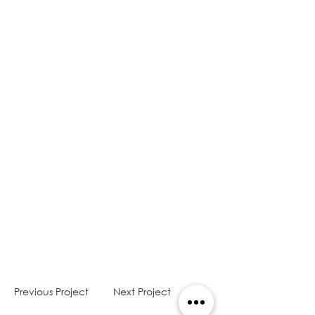
Previous Project
Next Project