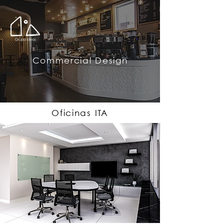
Commercial Design
Oficinas ITA