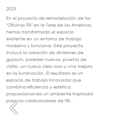
2023
En el proyecto de remodelación de las
"Oficinas ITA" en la Torre de las Américas,
hemos transformado el espacio
existente en un entorno de trabajo
moderno y funcional. Este proyecto
incluyó la creación de divisiones de
gypsum, paredes nuevas, puertas de
vidrio, un nuevo cielo raso y una mejora
en la iluminación. El resultado es un
espacio de trabajo innovador que
combina eficiencia y estética,
proporcionando un ambiente inspirador
para los colaboradores de ITA.