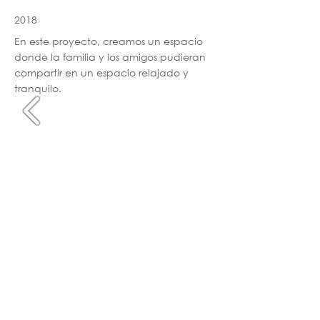
2018
En este proyecto, creamos un espacio
donde la familia y los amigos pudieran
compartir en un espacio relajado y
tranquilo.