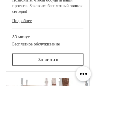
проекты. Закажите бесплатный звонок
сегодня!
Подробнее
30 минут
Бесплатное
Бесплатное обслуживание
обслуживание
Записаться