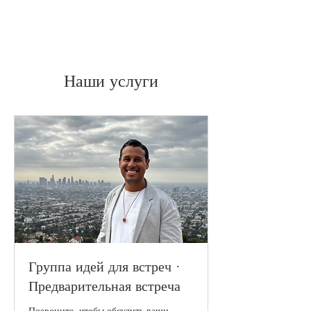
Наши услуги
Группа идей для встреч ·
Предварительная встреча
Позвоните, чтобы обсудить ваши