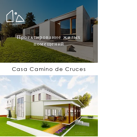
Проектирование жилых
помещений
Casa Camino de Cruces