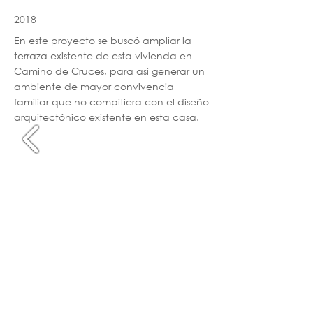
2018
En este proyecto se buscó ampliar la
terraza existente de esta vivienda en
Camino de Cruces, para así generar un
ambiente de mayor convivencia
familiar que no compitiera con el diseño
arquitectónico existente en esta casa.