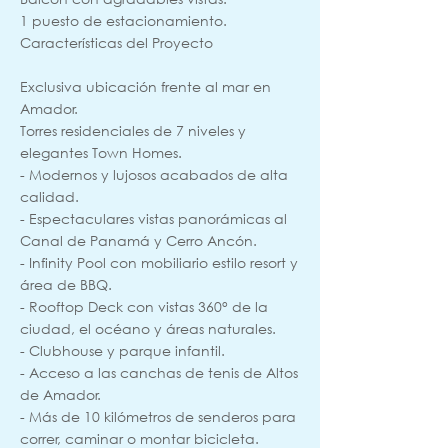
1 puesto de estacionamiento.
Características del Proyecto
Exclusiva ubicación frente al mar en
Amador.
Torres residenciales de 7 niveles y
elegantes Town Homes.
- Modernos y lujosos acabados de alta
calidad.
- Espectaculares vistas panorámicas al
Canal de Panamá y Cerro Ancón.
- Infinity Pool con mobiliario estilo resort y
área de BBQ.
- Rooftop Deck con vistas 360° de la
ciudad, el océano y áreas naturales.
- Clubhouse y parque infantil.
- Acceso a las canchas de tenis de Altos
de Amador.
- Más de 10 kilómetros de senderos para
correr, caminar o montar bicicleta.