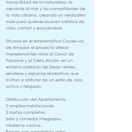
tranquilidad de la naturaleza, la
cercanía al mar y las comodidades de
la vida urbana, creando un verdadero
oasis para quienes buscan calidad de
vida, confort y exclusividad.
Situado en el emblemático Causeway
de Amador, el proyecto ofrece
impresionantes vistas al Canal de
Panamá y al Cerro Ancón, en un
entorno rodeado de áreas verdes,
senderos y espacios recreativos que
invitan a disfrutar de un estilo de vida
activo y relajado.
Distribución del Apartamento
2 amplias habitaciones.
2 baños completos.
Sala y comedor integrados.
Moderna cocina.
Balcón con agradables vistas.