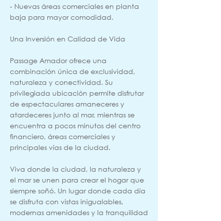
- Nuevas áreas comerciales en planta
baja para mayor comodidad.
Una Inversión en Calidad de Vida
Passage Amador ofrece una
combinación única de exclusividad,
naturaleza y conectividad. Su
privilegiada ubicación permite disfrutar
de espectaculares amaneceres y
atardeceres junto al mar, mientras se
encuentra a pocos minutos del centro
financiero, áreas comerciales y
principales vías de la ciudad.
Viva donde la ciudad, la naturaleza y
el mar se unen para crear el hogar que
siempre soñó. Un lugar donde cada día
se disfruta con vistas inigualables,
modernas amenidades y la tranquilidad