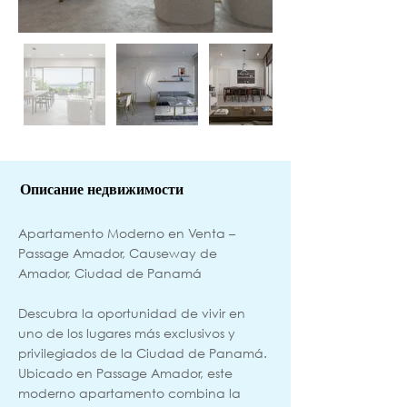
Описание недвижимости
Apartamento Moderno en Venta –
Passage Amador, Causeway de
Amador, Ciudad de Panamá
Descubra la oportunidad de vivir en
uno de los lugares más exclusivos y
privilegiados de la Ciudad de Panamá.
Ubicado en Passage Amador, este
moderno apartamento combina la