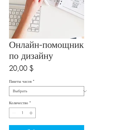
Онлайн-помощник
по дизайну
Цена
20,00 $
Пакеты часов
*
Количество
*