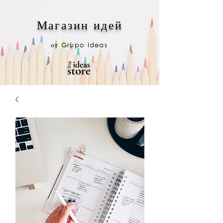
Магазин идей
от Grupo Ideas